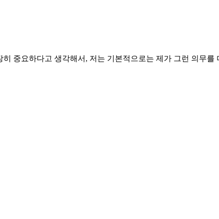
굉장히 중요하다고 생각해서, 저는 기본적으로는 제가 그런 의무를