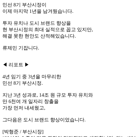
민선 8기 부산시정이
이제 마지막 1년을 남겨뒀습니다.
투자 유치나 도시 브랜드 향상을
현 부산시정의 최대 실적으로 꼽고 있지만,
해결 못한 현안도 산적해있습니다.
류제민 기잡니다.
◀ 리포트 ▶
4년 임기 중 3년을 마무리한
민선 8기 부산시정.
지난 3년 성과로, 14조 원 규모 투자 유치와
만 6천여 개 일자리 창출을
가장 먼저 내세웠고,
그다음은 도시 브랜드 향상이었습니다.
[박형준 / 부산시장]