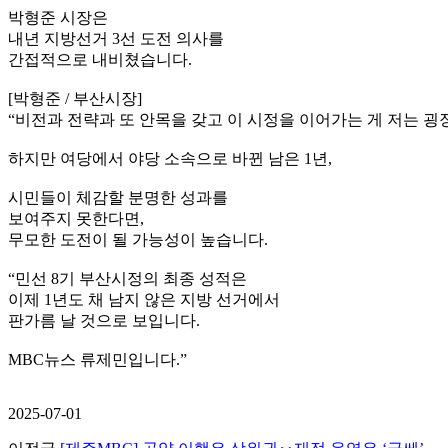
박형준 시장은
내년 지방선거 3선 도전 의사를
간접적으로 내비쳤습니다.
[박형준 / 부산시장]
“비전과 전략과 또 안목을 갖고 이 시정을 이어가는 게 저는 
하지만 여당에서 야당 소속으로 바뀐 남은 1년,
시민들이 체감할 분명한 성과를
보여주지 못한다면,
무모한 도전이 될 가능성이 높습니다.
“민선 8기 부산시정의 최종 성적은
이제 1년도 채 남지 않은 지방 선거에서
판가름 날 것으로 보입니다.
MBC뉴스 류제민입니다.”
2025-07-01