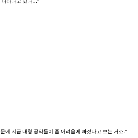
로 나타나고 있다…”
문에 지금 대형 공약들이 좀 어려움에 빠졌다고 보는 거죠.”