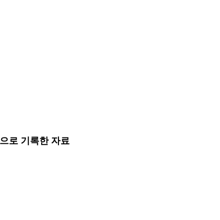
으로 기록한 자료