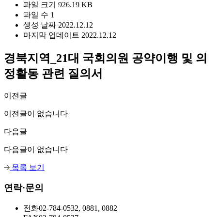
파일 크기
926.19 KB
파일 수
1
생성 날짜
2022.12.12
마지막 업데이트
2022.12.12
경북지역_21대 국회의원 공약이행 및 의
정활동 관련 질의서
이전글
이전글이 없습니다
다음글
다음글이 없습니다
목록 보기
연락·문의
전화
02-784-0532, 0881, 0882