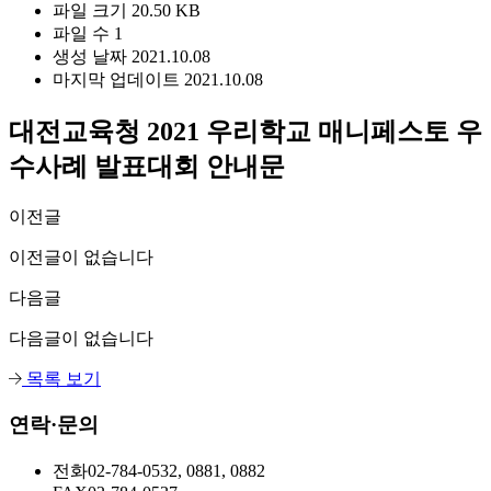
파일 크기
20.50 KB
파일 수
1
생성 날짜
2021.10.08
마지막 업데이트
2021.10.08
대전교육청 2021 우리학교 매니페스토 우
수사례 발표대회 안내문
이전글
이전글이 없습니다
다음글
다음글이 없습니다
목록 보기
연락·문의
전화
02-784-0532, 0881, 0882