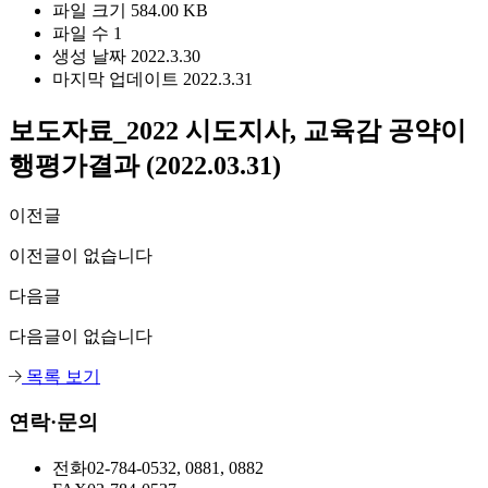
파일 크기
584.00 KB
파일 수
1
생성 날짜
2022.3.30
마지막 업데이트
2022.3.31
보도자료_2022 시도지사, 교육감 공약이
행평가결과 (2022.03.31)
이전글
이전글이 없습니다
다음글
다음글이 없습니다
목록 보기
연락·문의
전화
02-784-0532, 0881, 0882