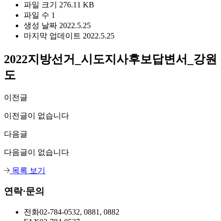
파일 크기
276.11 KB
파일 수
1
생성 날짜
2022.5.25
마지막 업데이트
2022.5.25
2022지방선거_시도지사후보답변서_강원
도
이전글
이전글이 없습니다
다음글
다음글이 없습니다
목록 보기
연락·문의
전화
02-784-0532, 0881, 0882