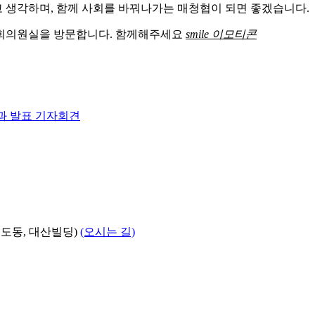
고 생각하며, 함께 사회를 바꿔나가는 매청협이 되면 좋겠습니다.
국회의원실을 방문합니다. 함께해주세요
smile 이모티콘
과 발표 기자회견
의도동, 대산빌딩)
(오시는 길)