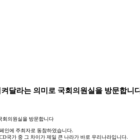
과시켜달라는 의미로 국회의원실을 방문합니
캠페인에 주최자로 동참하였습니다.
ECD국가 중 그 차이가 제일 큰 나라가 바로 우리나라입니다.