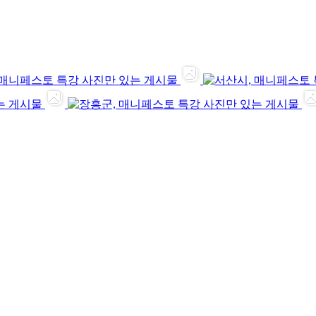
사진만 있는 게시물
는 게시물
사진만 있는 게시물