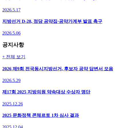
2026.5.17
지방선거 D-28, 정당 공약집·공약가계부 발표 촉구
2026.5.06
공지사항
+ 전체 보기
2026 제9회 전국동시지방선거, 후보자 공약 답변서 모음
2026.5.29
제17회 2025 지방의원 약속대상 수상자 명단
2025.12.26
2025 문화정책 콘체르토 1차 심사 결과
2025.12.04