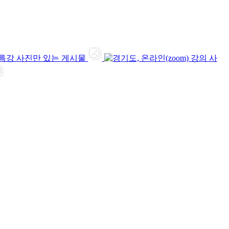
사진만 있는 게시물
사