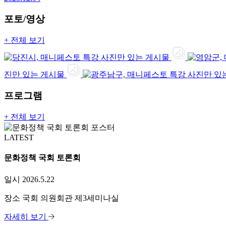
포토/영상
+ 전체 보기
사진만 있는 게시물
진만 있는 게시물
사진만 있
프로그램
+ 전체 보기
LATEST
문화정책 국회 토론회
일시
2026.5.22
장소
국회 의원회관 제3세미나실
자세히 보기