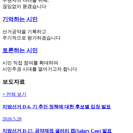
주권자의 나라를 위해,
끊임없이 묻겠습니다
기억하는 시민
선거공약을 기록하고
주기적으로 평가하겠습니다
토론하는 시민
시민 직접 참여를 확대하여
시민주권 시대를 열어가고자 합니다
보도자료
+ 전체 보기
지방선거 D-6, 기 추진 정책에 대한 후보별 입장 발표
2026.5.28
지방선거 D-17, 공약재정 샐러리 캡(Salary Cap) 발표