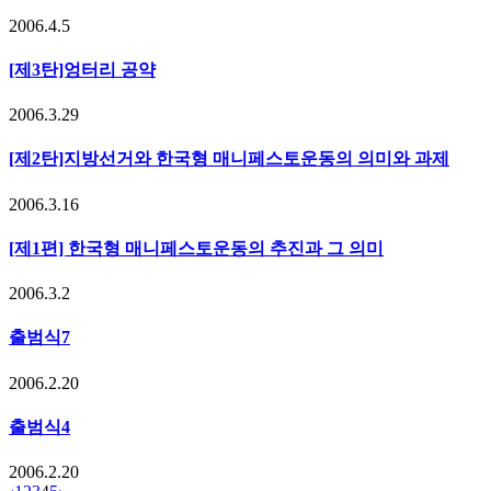
2006.4.5
[제3탄]엉터리 공약
2006.3.29
[제2탄]지방선거와 한국형 매니페스토운동의 의미와 과제
2006.3.16
[제1편] 한국형 매니페스토운동의 추진과 그 의미
2006.3.2
출범식7
2006.2.20
출범식4
2006.2.20