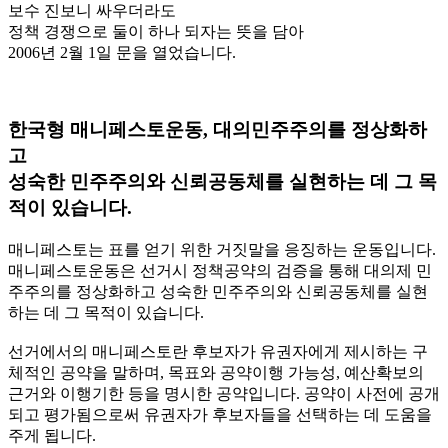
보수 진보니 싸우더라도
정책 경쟁으로 둘이 하나 되자는 뜻을 담아
2006년 2월 1일 문을 열었습니다.
한국형 매니페스토운동, 대의민주주의를 정상화하
고
성숙한 민주주의와 신뢰공동체를 실현하는 데 그 목
적이 있습니다.
매니페스토는 표를 얻기 위한 거짓말을 응징하는 운동입니다.
매니페스토운동은 선거시 정책공약의 검증을 통해 대의제 민
주주의를 정상화하고 성숙한 민주주의와 신뢰공동체를 실현
하는 데 그 목적이 있습니다.
선거에서의 매니페스토란 후보자가 유권자에게 제시하는 구
체적인 공약을 말하며, 목표와 공약이행 가능성, 예산확보의
근거와 이행기한 등을 명시한 공약입니다. 공약이 사전에 공개
되고 평가됨으로써 유권자가 후보자들을 선택하는 데 도움을
주게 됩니다.