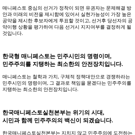
매니페스토 중심의 선거가 정착이 되면 유권자는 문제해결 방
안과 미래의 비전을 제시함에 있어서 실현가능성이 가장 높은
공약을 제시한 후보자에게 투표할 것이고, 선거후 당선자의 공
약이행 상황을 평가하여 다음 선거시 지지여부를 결정하게 될
것입니다.
한국형 매니페스토는 민주시민의 명령이며,
민주주의를 지탱하는 최소한의 안전장치입니다.
매니페스토는 철학과 가치, 구체적 정책대안으로 경쟁하라는
민주시민의 명령이며, 그 결과로 책임을 묻겠다는 민주주의를
지탱하는 최소한의 안전장치입니다.
한국매니페스토실천본부는 위기의 시대,
시민과 함께 민주주의의 백신이 되겠습니다.
한국매니페스토실천본부는 지치지 않고 민주주의에 도전하는